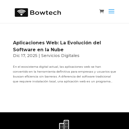
Aplicaciones Web: La Evolución del
Software en la Nube
Dic 17, 2025
|
Servicios Digitales
En el ecosistema digital actual, las aplicaciones web se han
convertido en la herramienta definitiva para empresas y usuarios que
buscan eficiencia sin barreras. A diferencia del software tradicional
que requiere instalación local, una aplicación web es un programa...
