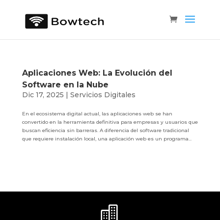
Aplicaciones Web: La Evolución del
Software en la Nube
Dic 17, 2025
|
Servicios Digitales
En el ecosistema digital actual, las aplicaciones web se han
convertido en la herramienta definitiva para empresas y usuarios que
buscan eficiencia sin barreras. A diferencia del software tradicional
que requiere instalación local, una aplicación web es un programa...
