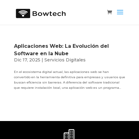
Aplicaciones Web: La Evolución del
Software en la Nube
Dic 17, 2025
|
Servicios Digitales
En el ecosistema digital actual, las aplicaciones web se han
convertido en la herramienta definitiva para empresas y usuarios que
buscan eficiencia sin barreras. A diferencia del software tradicional
que requiere instalación local, una aplicación web es un programa...
