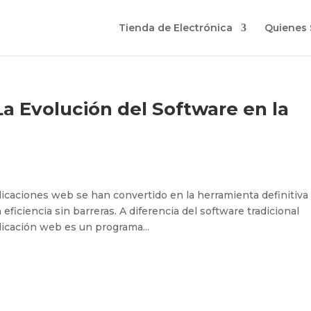
Tienda de Electrónica
Quienes
a Evolución del Software en la
aplicaciones web se han convertido en la herramienta definitiva
ficiencia sin barreras. A diferencia del software tradicional
plicación web es un programa...