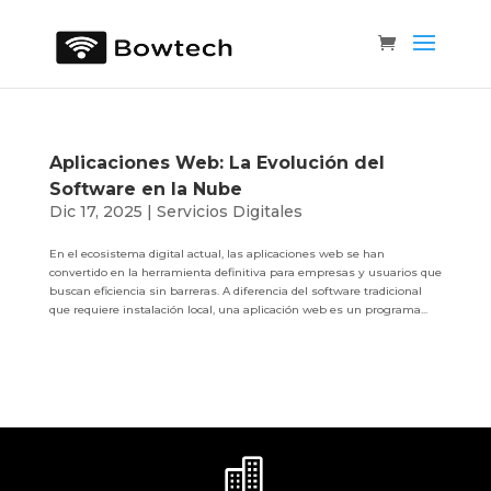
Aplicaciones Web: La Evolución del
Software en la Nube
Dic 17, 2025
|
Servicios Digitales
En el ecosistema digital actual, las aplicaciones web se han
convertido en la herramienta definitiva para empresas y usuarios que
buscan eficiencia sin barreras. A diferencia del software tradicional
que requiere instalación local, una aplicación web es un programa...
