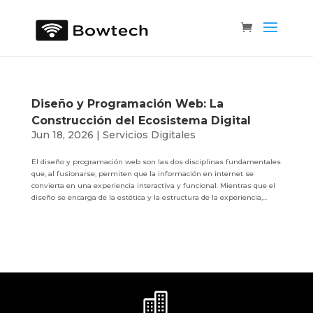
Diseño y Programación Web: La
Construcción del Ecosistema Digital
Jun 18, 2026
|
Servicios Digitales
El diseño y programación web son las dos disciplinas fundamentales
que, al fusionarse, permiten que la información en internet se
convierta en una experiencia interactiva y funcional. Mientras que el
diseño se encarga de la estética y la estructura de la experiencia,...
