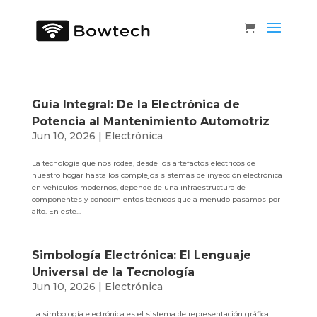
Guía Integral: De la Electrónica de
Potencia al Mantenimiento Automotriz
Jun 10, 2026
|
Electrónica
La tecnología que nos rodea, desde los artefactos eléctricos de
nuestro hogar hasta los complejos sistemas de inyección electrónica
en vehículos modernos, depende de una infraestructura de
componentes y conocimientos técnicos que a menudo pasamos por
alto. En este...
Simbología Electrónica: El Lenguaje
Universal de la Tecnología
Jun 10, 2026
|
Electrónica
La simbología electrónica es el sistema de representación gráfica