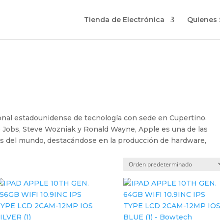
Tienda de Electrónica
Quienes
onal estadounidense de tecnología con sede en Cupertino,
e Jobs, Steve Wozniak y Ronald Wayne, Apple es una de las
s del mundo, destacándose en la producción de hardware,