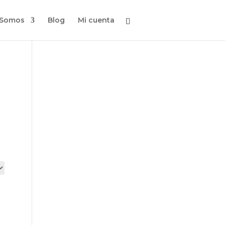
 Somos
Blog
Mi cuenta