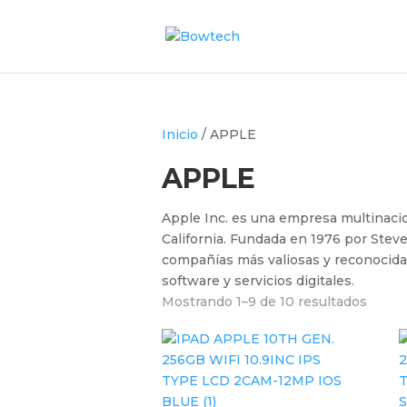
Inicio
/ APPLE
APPLE
Apple Inc. es una empresa multinaci
California. Fundada en 1976 por Stev
compañías más valiosas y reconocida
software y servicios digitales.
Mostrando 1–9 de 10 resultados