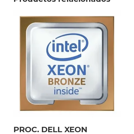
PROC. DELL XEON