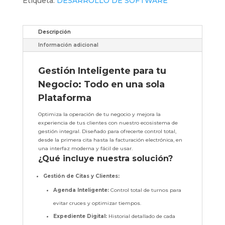
Etiqueta:
DESARROLLO DE SOFTWARE
Descripción
Información adicional
Gestión Inteligente para tu
Negocio: Todo en una sola
Plataforma
Optimiza la operación de tu negocio y mejora la
experiencia de tus clientes con nuestro ecosistema de
gestión integral. Diseñado para ofrecerte control total,
desde la primera cita hasta la facturación electrónica, en
una interfaz moderna y fácil de usar.
¿Qué incluye nuestra solución?
Gestión de Citas y Clientes:
Agenda Inteligente:
Control total de turnos para
evitar cruces y optimizar tiempos.
Expediente Digital:
Historial detallado de cada