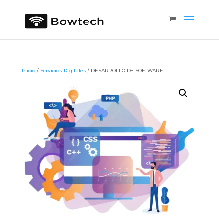
Inicio
/
Servicios Digitales
/ DESARROLLO DE SOFTWARE