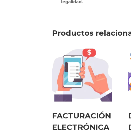
legalidad.
Productos relacion
FACTURACIÓN
ELECTRÓNICA