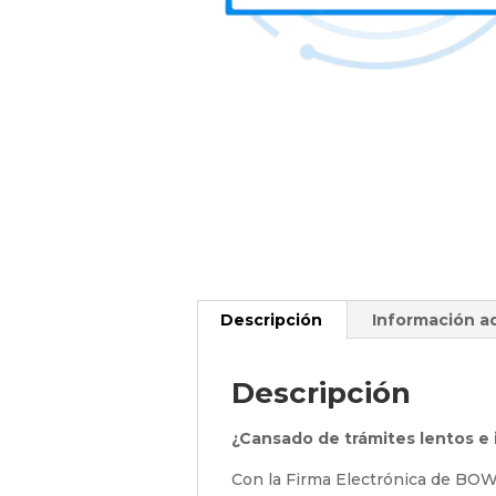
Descripción
Información ad
Descripción
¿Cansado de trámites lentos e
Con la Firma Electrónica de BOW