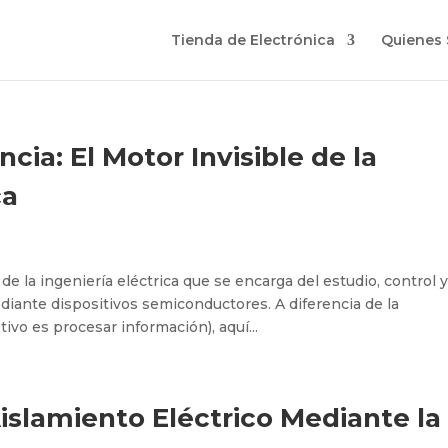
Tienda de Electrónica
Quienes
cia: El Motor Invisible de la
ca
de la ingeniería eléctrica que se encarga del estudio, control y
diante dispositivos semiconductores. A diferencia de la
ivo es procesar información), aquí...
islamiento Eléctrico Mediante la