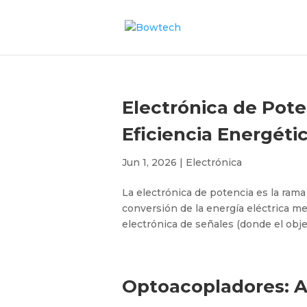
Electrónica de Poten
Eficiencia Energéti
Jun 1, 2026
|
Electrónica
La electrónica de potencia es la rama 
conversión de la energía eléctrica me
electrónica de señales (donde el objet
Optoacopladores: A