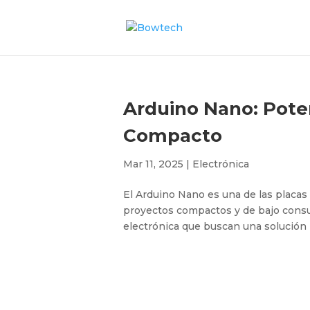
Arduino Nano: Pote
Compacto
Mar 11, 2025
|
Electrónica
El Arduino Nano es una de las placas 
proyectos compactos y de bajo consum
electrónica que buscan una solución p