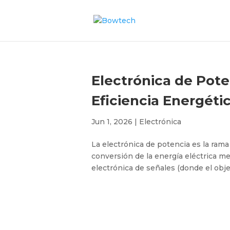
Electrónica de Poten
Eficiencia Energéti
Jun 1, 2026
|
Electrónica
La electrónica de potencia es la rama 
conversión de la energía eléctrica me
electrónica de señales (donde el objet