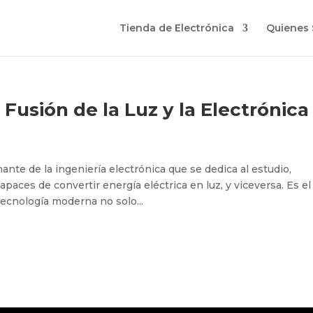
Tienda de Electrónica
Quienes
Fusión de la Luz y la Electrónica
ante de la ingeniería electrónica que se dedica al estudio,
apaces de convertir energía eléctrica en luz, y viceversa. Es el
tecnología moderna no solo...