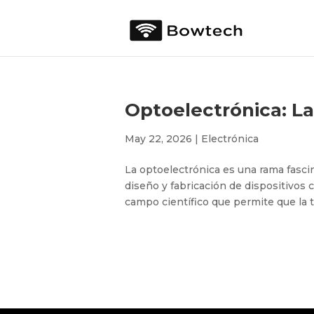
Optoelectrónica: La 
May 22, 2026
|
Electrónica
La optoelectrónica es una rama fascin
diseño y fabricación de dispositivos c
campo científico que permite que la 