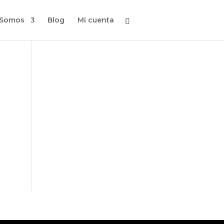
 Somos
Blog
Mi cuenta