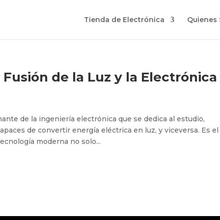
Tienda de Electrónica
Quienes
Fusión de la Luz y la Electrónica
ante de la ingeniería electrónica que se dedica al estudio,
apaces de convertir energía eléctrica en luz, y viceversa. Es el
tecnología moderna no solo...