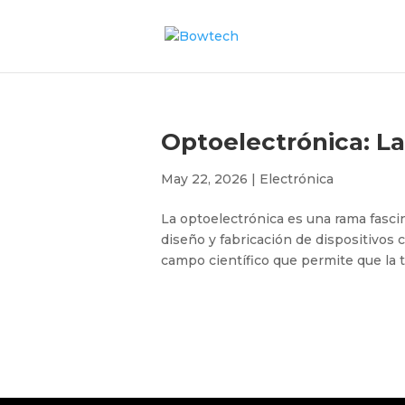
Optoelectrónica: La 
May 22, 2026
|
Electrónica
La optoelectrónica es una rama fascin
diseño y fabricación de dispositivos c
campo científico que permite que la 