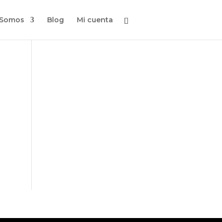
 Somos
Blog
Mi cuenta