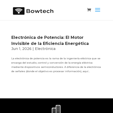
Electrónica de Potencia: El Motor
Invisible de la Eficiencia Energética
Jun 1, 2026
|
Electrónica
La electrónica de potencia es la rama de la ingeniería eléctrica que se
encarga del estudio, control y conversión de la energía eléctrica
mediante dispositivos semiconductores. A diferencia de la electrónica
de señales (donde el objetivo es procesar información), aquí...
