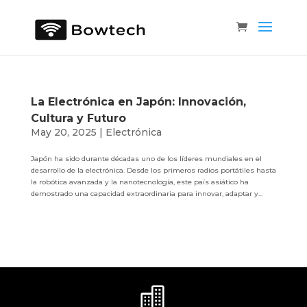
La Electrónica en Japón: Innovación,
Cultura y Futuro
May 20, 2025
|
Electrónica
Japón ha sido durante décadas uno de los líderes mundiales en el
desarrollo de la electrónica. Desde los primeros radios portátiles hasta
la robótica avanzada y la nanotecnología, este país asiático ha
demostrado una capacidad extraordinaria para innovar, adaptar y...
