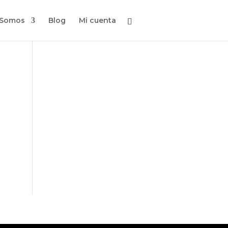
 Somos
Blog
Mi cuenta