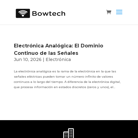
Electrónica Analógica: El Dominio
Continuo de las Señales
Jun 10, 2026
|
Electrónica
La electrónica analógica es la rama de la electrónica en la que las
señales eléctricas pueden tomar un número infinito de valores
continuos a lo largo del tiempo. A diferencia de la electrónica digital,
que procesa información en estados discretos (ceros y unos), el...
