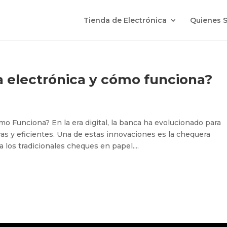
Tienda de Electrónica
Quienes 
a electrónica y cómo funciona?
o Funciona? En la era digital, la banca ha evolucionado para
as y eficientes. Una de estas innovaciones es la chequera
 los tradicionales cheques en papel....