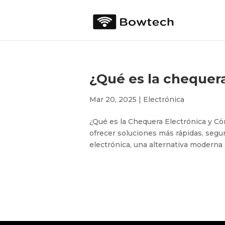
¿Qué es la chequer
Mar 20, 2025
|
Electrónica
¿Qué es la Chequera Electrónica y Cóm
ofrecer soluciones más rápidas, segur
electrónica, una alternativa moderna a