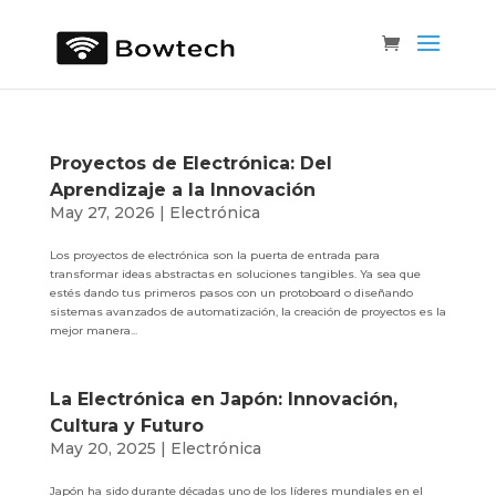
Proyectos de Electrónica: Del
Aprendizaje a la Innovación
May 27, 2026
|
Electrónica
Los proyectos de electrónica son la puerta de entrada para
transformar ideas abstractas en soluciones tangibles. Ya sea que
estés dando tus primeros pasos con un protoboard o diseñando
sistemas avanzados de automatización, la creación de proyectos es la
mejor manera...
La Electrónica en Japón: Innovación,
Cultura y Futuro
May 20, 2025
|
Electrónica
Japón ha sido durante décadas uno de los líderes mundiales en el