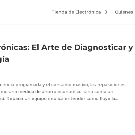
Tienda de Electrónica
Quienes
ónicas: El Arte de Diagnosticar y
gía
cencia programada y el consumo masivo, las reparaciones
como una medida de ahorro económico, sino como un
d. Reparar un equipo implica entender cómo fluye la...