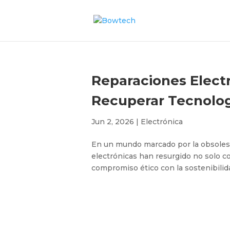
Reparaciones Electr
Recuperar Tecnolo
Jun 2, 2026
|
Electrónica
En un mundo marcado por la obsoles
electrónicas han resurgido no solo 
compromiso ético con la sostenibilida