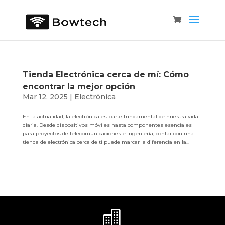
Tienda Electrónica cerca de mí: Cómo
encontrar la mejor opción
Mar 12, 2025
|
Electrónica
En la actualidad, la electrónica es parte fundamental de nuestra vida
diaria. Desde dispositivos móviles hasta componentes esenciales
para proyectos de telecomunicaciones e ingeniería, contar con una
tienda de electrónica cerca de ti puede marcar la diferencia en la...
