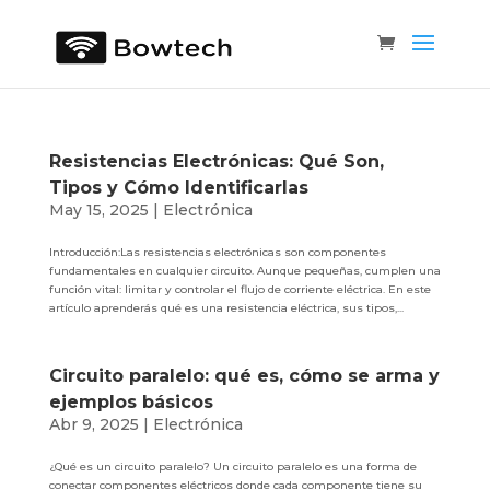
Resistencias Electrónicas: Qué Son,
Tipos y Cómo Identificarlas
May 15, 2025
|
Electrónica
Introducción:Las resistencias electrónicas son componentes
fundamentales en cualquier circuito. Aunque pequeñas, cumplen una
función vital: limitar y controlar el flujo de corriente eléctrica. En este
artículo aprenderás qué es una resistencia eléctrica, sus tipos,...
Circuito paralelo: qué es, cómo se arma y
ejemplos básicos
Abr 9, 2025
|
Electrónica
¿Qué es un circuito paralelo? Un circuito paralelo es una forma de
conectar componentes eléctricos donde cada componente tiene su