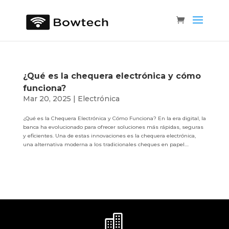
¿Qué es la chequera electrónica y cómo
funciona?
Mar 20, 2025
|
Electrónica
¿Qué es la Chequera Electrónica y Cómo Funciona? En la era digital, la
banca ha evolucionado para ofrecer soluciones más rápidas, seguras
y eficientes. Una de estas innovaciones es la chequera electrónica,
una alternativa moderna a los tradicionales cheques en papel....
