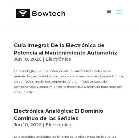
Guía Integral: De la Electrónica de
Potencia al Mantenimiento Automotriz
Jun 10, 2026
|
Electrónica
La tecnología que nos rodea, desde los artefactos eléctricos de
nuestro hogar hasta los complejos sistemas de inyección electrónica
en vehículos modernos, depende de una infraestructura de
componentes y conocimientos técnicos que a menudo pasamos por
alto. En este...
Electrónica Analógica: El Dominio
Continuo de las Señales
Jun 10, 2026
|
Electrónica
La electrónica analógica es la rama de la electrónica en la que las