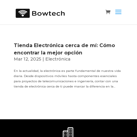
Tienda Electrónica cerca de mí: Cómo
encontrar la mejor opción
Mar 12, 2025
|
Electrónica
En la actualidad, la electrónica es parte fundamental de nuestra vida
diaria. Desde dispositivos móviles hasta componentes esenciales
para proyectos de telecomunicaciones e ingeniería, contar con una
tienda de electrónica cerca de ti puede marcar la diferencia en la...
