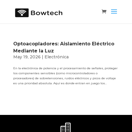
Optoacopladores: Aislamiento Eléctrico
Mediante la Luz
May 19, 2026
|
Electrónica
En la electrónica de potencia y el procesamiento de señales, proteger
los componentes sensibles (como microcontroladores o
procesadores) de sobretensiones, ruidos eléctricos y picos de voltaje
es una prioridad absoluta. Aquí es donde entran en juego los...
