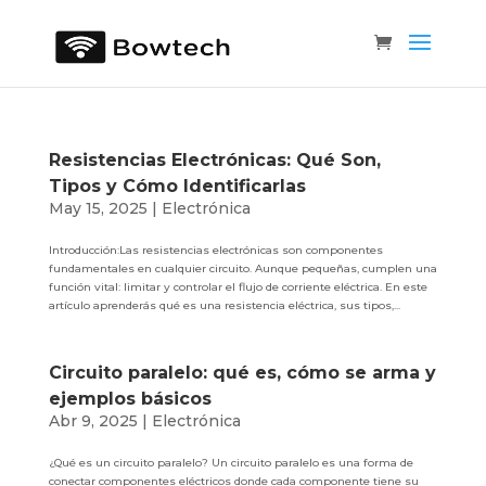
Resistencias Electrónicas: Qué Son,
Tipos y Cómo Identificarlas
May 15, 2025
|
Electrónica
Introducción:Las resistencias electrónicas son componentes
fundamentales en cualquier circuito. Aunque pequeñas, cumplen una
función vital: limitar y controlar el flujo de corriente eléctrica. En este
artículo aprenderás qué es una resistencia eléctrica, sus tipos,...
Circuito paralelo: qué es, cómo se arma y
ejemplos básicos
Abr 9, 2025
|
Electrónica
¿Qué es un circuito paralelo? Un circuito paralelo es una forma de
conectar componentes eléctricos donde cada componente tiene su