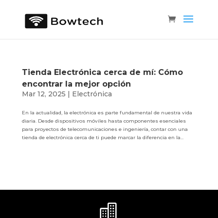
Tienda Electrónica cerca de mí: Cómo
encontrar la mejor opción
Mar 12, 2025
|
Electrónica
En la actualidad, la electrónica es parte fundamental de nuestra vida
diaria. Desde dispositivos móviles hasta componentes esenciales
para proyectos de telecomunicaciones e ingeniería, contar con una
tienda de electrónica cerca de ti puede marcar la diferencia en la...
