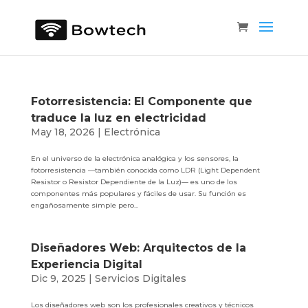
Fotorresistencia: El Componente que
traduce la luz en electricidad
May 18, 2026
|
Electrónica
En el universo de la electrónica analógica y los sensores, la
fotorresistencia —también conocida como LDR (Light Dependent
Resistor o Resistor Dependiente de la Luz)— es uno de los
componentes más populares y fáciles de usar. Su función es
engañosamente simple pero...
Diseñadores Web: Arquitectos de la
Experiencia Digital
Dic 9, 2025
|
Servicios Digitales
Los diseñadores web son los profesionales creativos y técnicos