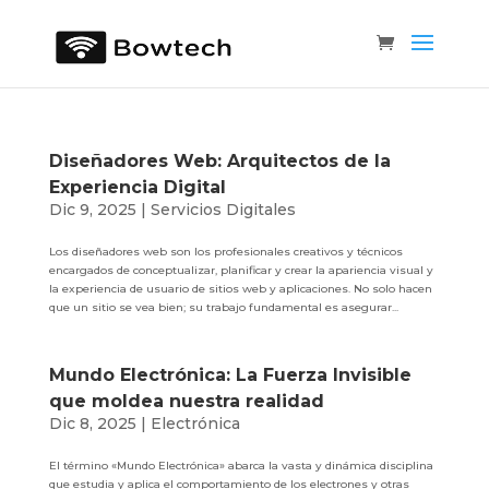
Diseñadores Web: Arquitectos de la
Experiencia Digital
Dic 9, 2025
|
Servicios Digitales
Los diseñadores web son los profesionales creativos y técnicos
encargados de conceptualizar, planificar y crear la apariencia visual y
la experiencia de usuario de sitios web y aplicaciones. No solo hacen
que un sitio se vea bien; su trabajo fundamental es asegurar...
Mundo Electrónica: La Fuerza Invisible
que moldea nuestra realidad
Dic 8, 2025
|
Electrónica
El término «Mundo Electrónica» abarca la vasta y dinámica disciplina
que estudia y aplica el comportamiento de los electrones y otras